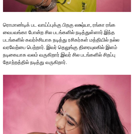
ரொமாண்டிக் பட வாய்ப்புக்கு பிறகு லக்ஷ்யா, ரங்கா ரங்க
வைபவங்கா போன்ற சில படங்களில் நடித்துள்ளார்.இந்த
படங்களில் கவர்ச்சியாக நடித்து ரசிகர்கள் மத்தியில் நல்ல
வரவேற்பை பெற்றார். இவர் தெலுங்கு திரையுலகில் இளம்
நடிகையாக வலம் வருகிறார்.இவர் சில படங்களில் சிறப்பு
தோற்றத்தில் நடித்து வருகிறார்.