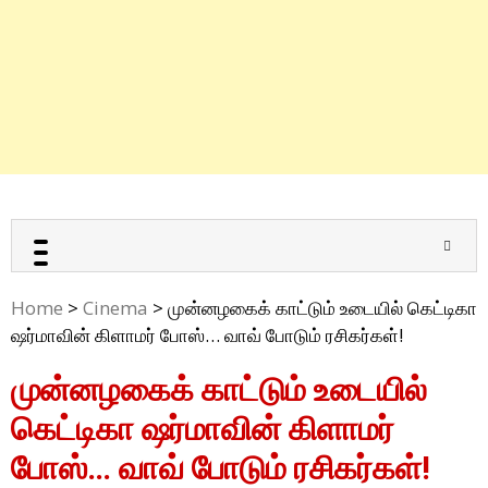
Home
>
Cinema
>
முன்னழகைக் காட்டும் உடையில் கெட்டிகா
ஷர்மாவின் கிளாமர் போஸ்… வாவ் போடும் ரசிகர்கள்!
முன்னழகைக் காட்டும் உடையில்
கெட்டிகா ஷர்மாவின் கிளாமர்
போஸ்… வாவ் போடும் ரசிகர்கள்!