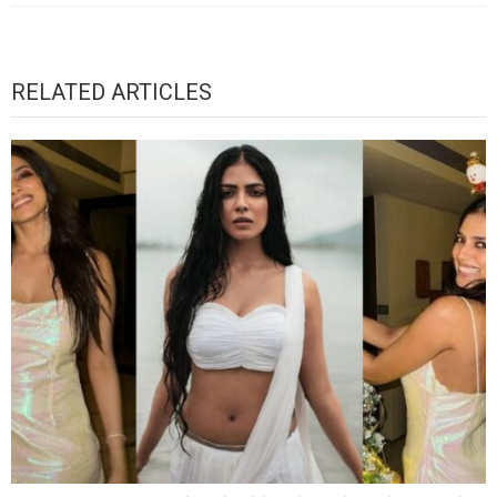
RELATED ARTICLES