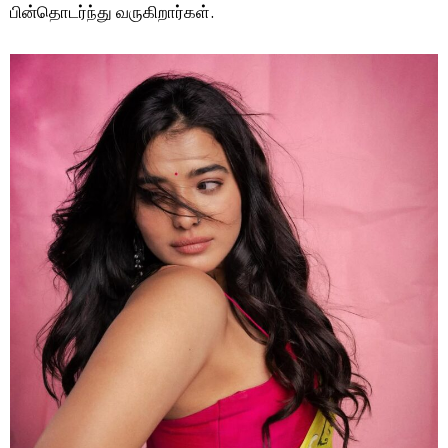
பின்தொடர்ந்து வருகிறார்கள்.