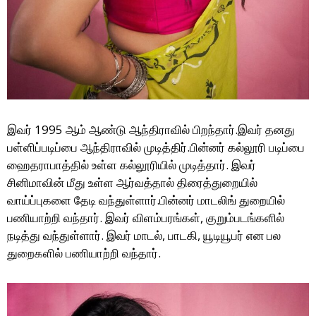
இவர் 1995 ஆம் ஆண்டு ஆந்திராவில் பிறந்தார்.இவர் தனது
பள்ளிப்படிப்பை ஆந்திராவில் முடித்திர்.பின்னர் கல்லூரி படிப்பை
ஹைதராபாத்தில் உள்ள கல்லூரியில் முடித்தார். இவர்
சினிமாவின் மீது உள்ள ஆர்வத்தால் திரைத்துறையில்
வாய்ப்புகளை தேடி வந்துள்ளார்.பின்னர் மாடலிங் துறையில்
பணியாற்றி வந்தார். இவர் விளம்பரங்கள், குறும்படங்களில்
நடித்து வந்துள்ளார். இவர் மாடல், பாடகி, யூடியூபர் என பல
துறைகளில் பணியாற்றி வந்தார்.