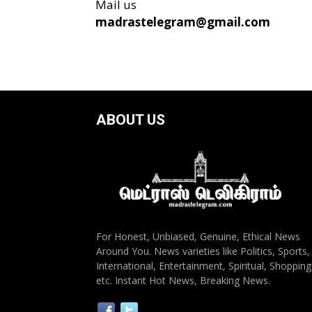
Mail us
madrastelegram@gmail.com
ABOUT US
For Honest, Unbiased, Genuine, Ethical News
Around You. News varieties like Politics, Sports,
International, Entertainment, Spiritual, Shopping
etc. Instant Hot News, Breaking News.