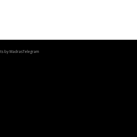
ts by MadrasTelegram