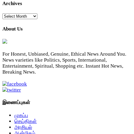
Archives
Archives
About Us
For Honest, Unbiased, Genuine, Ethical News Around You.
News varieties like Politics, Sports, International,
Entertainment, Spiritual, Shopping etc. Instant Hot News,
Breaking News.
இணைப்புகள்
முகப்பு
செய்திகள்
அரசியல்
ஆன்மிகம்