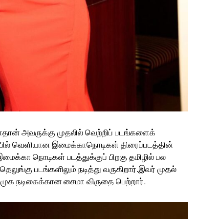
தான் அவருக்கு முதலில் வெற்றிப் படங்களைக்
ப்பில் வெளியான இமைக்காநொடிகள் திரைப்படத்தின்
ைக்கா நொடிகள் படத்துக்குப் பிறகு தமிழில் பல
தெலுங்கு படங்களிலும் நடித்து வருகிறார்.இவர் முதல்
றிமுக நடிகைக்கான சைமா விருதை பெற்றார்.