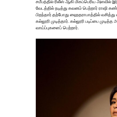
சமீபத்தில் ரிலீஸ் ஆகி மிகப்பெரிய அளவில் இந
வேடத்தில் நடித்து கவனம் பெற்றார் ராஷி 
பிறந்தார்.தற்போது ஹைதராபாத்தில் வசித்து வர
கல்லூரி முடித்தார். கல்லூரி படிப்பை முடித்
வாய்ப்புகளைப் பெற்றார்.