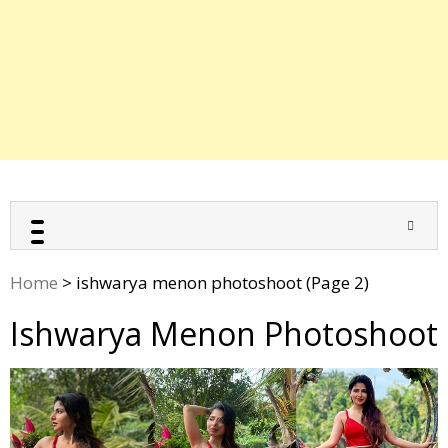
Home
>
ishwarya menon photoshoot
(Page 2)
Ishwarya Menon Photoshoot