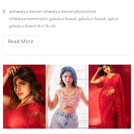
aishwarya menon
ishwarya menon photoshoot
ishwarya menon pics
ஐஸ்வர்யா மேனன்
ஐஸ்வர்யா மேனன் ஆல்பம்
ஐஸ்வர்யா மேனன் போட்டோஸ்
Read More