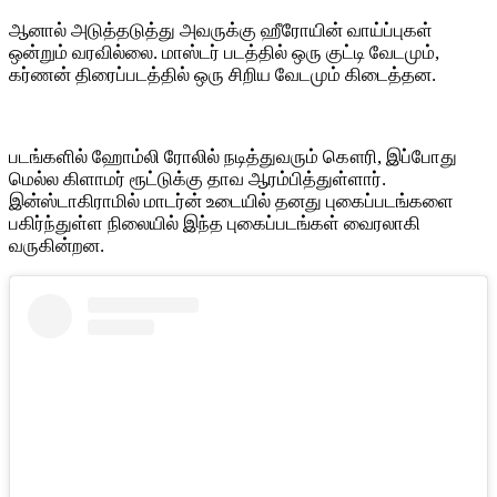
ஆனால் அடுத்தடுத்து அவருக்கு ஹீரோயின் வாய்ப்புகள்
ஒன்றும் வரவில்லை. மாஸ்டர் படத்தில் ஒரு குட்டி வேடமும்,
கர்ணன் திரைப்படத்தில் ஒரு சிறிய வேடமும் கிடைத்தன.
படங்களில் ஹோம்லி ரோலில் நடித்துவரும் கௌரி, இப்போது
மெல்ல கிளாமர் ரூட்டுக்கு தாவ ஆரம்பித்துள்ளார்.
இன்ஸ்டாகிராமில் மாடர்ன் உடையில் தனது புகைப்படங்களை
பகிர்ந்துள்ள நிலையில் இந்த புகைப்படங்கள் வைரலாகி
வருகின்றன.